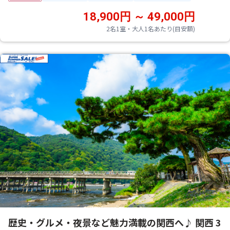
18,900円 ～ 49,000円
2名1室・大人1名あたり(目安額)
歴史・グルメ・夜景など魅力満載の関西へ♪ 関西 3