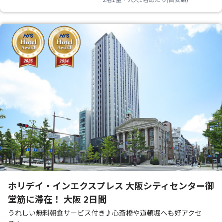
ホリデイ・インエクスプレス 大阪シティセンター御
堂筋に滞在！ 大阪 2日間
うれしい無料朝食サービス付き♪心斎橋や道頓堀へも好アクセ