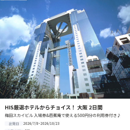
HIS厳選ホテルからチョイス！ 大阪 2日間
梅田スカイビル 入場券&芭蕉庵で使える500円分の利用券付き♪
2026/7/8~2026/10/23
出発日