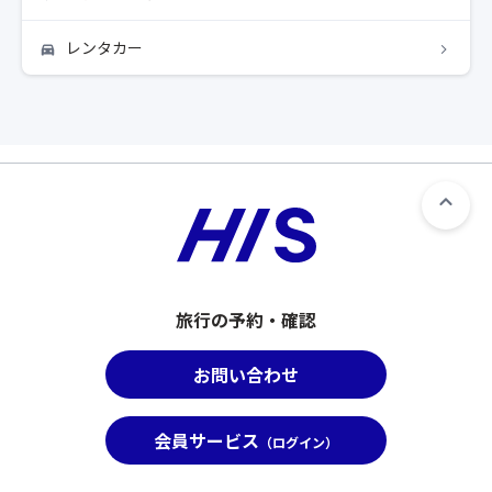
レンタカー
旅行の予約・確認
お問い合わせ
会員サービス
（ログイン）