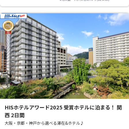
HISホテルアワード2025 受賞ホテルに泊まる！ 関
西 2日間
大阪・京都・神戸から選べる滞在&ホテル♪