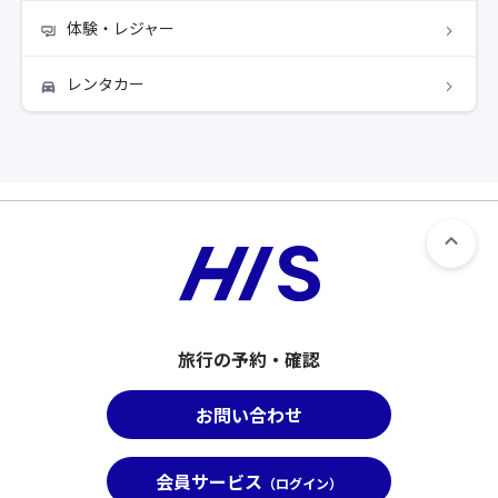
体験・レジャー
レンタカー
旅行の予約・確認
お問い合わせ
会員サービス
（ログイン）