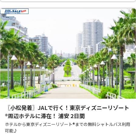
〖小松発着〗JALで行く！東京ディズニーリゾート
®周辺ホテルに滞在！ 浦安 2日間
ホテルから東京ディズニーリゾート®までの無料シャトルバス利用
可能♪