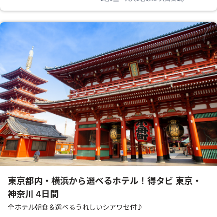
東京都内・横浜から選べるホテル！得タビ 東京・
神奈川 4日間
全ホテル朝食＆選べるうれしいシアワセ付♪