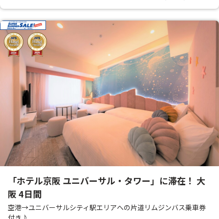
「ホテル京阪 ユニバーサル・タワー」に滞在！ 大
阪 4日間
空港→ユニバーサルシティ駅エリアへの片道リムジンバス乗車券
付き♪