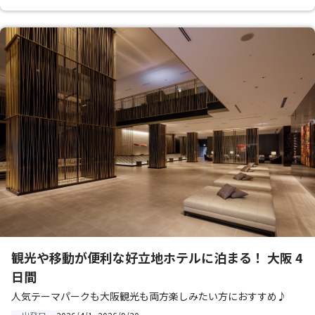
観光や移動が便利な好立地ホテルに泊まる！ 大阪 4
日間
人気テーマパークも大阪観光も両方楽しみたい方におすすめ♪