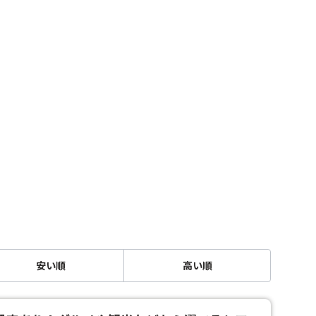
安い順
高い順