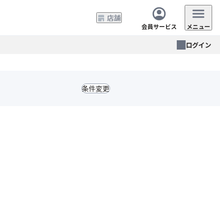
店舗
会員サービス
メニュー
ログイン
条件変更