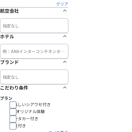
クリア
航空会社
ホテル
ブランド
こだわり条件
プラン
うれしいシアワセ付き
HISオリジナル体験
レンタカー付き
朝食付き