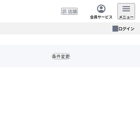
店舗
会員サービス
メニュー
ログイン
条件変更