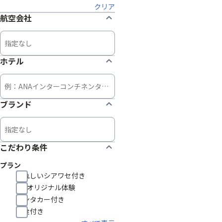
クリア
航空会社
ホテル
ブランド
こだわり条件
プラン
うれしいシアワセ付き
HISオリジナル体験
レンタカー付き
朝食付き