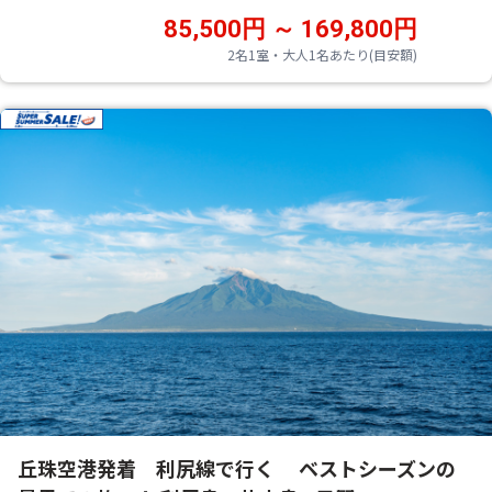
85,500円 ～ 169,800円
2名1室・大人1名あたり(目安額)
丘珠空港発着 利尻線で行く ベストシーズンの