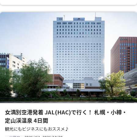
女満別空港発着 JAL(HAC)で行く！ 札幌・小樽・
定山渓温泉 4日間
観光にもビジネスにもおススメ♪