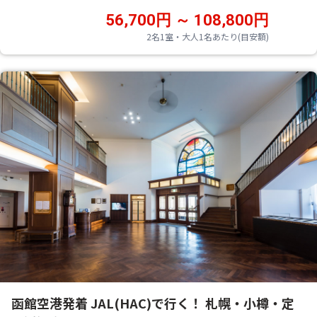
56,700円 ～ 108,800円
2名1室・大人1名あたり(目安額)
函館空港発着 JAL(HAC)で行く！ 札幌・小樽・定