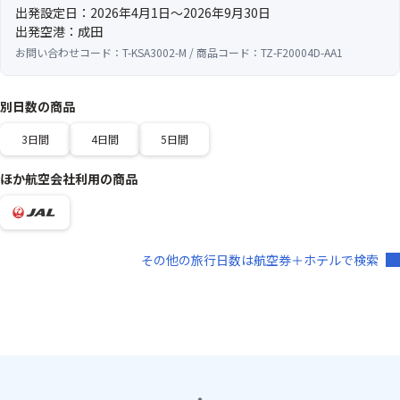
出発設定日：2026年4月1日～2026年9月30日
出発空港：成田
お問い合わせコード：T-KSA3002-M / 商品コード：TZ-F20004D-AA1
別日数の商品
3日間
4日間
5日間
ほか航空会社利用の商品
その他の旅行日数は航空券＋ホテルで検索