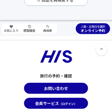
人数・出発日を選択
オンライン予約
お気に入り
閲覧履歴
再検索
旅行の予約・確認
お問い合わせ
会員サービス
（ログイン）