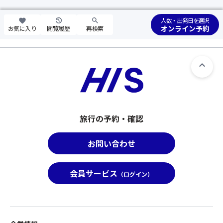
人数・出発日を選択
オンライン予約
お気に入り
閲覧履歴
再検索
旅行の予約・確認
お問い合わせ
会員サービス
（ログイン）