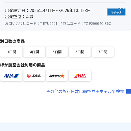
出発設定日：2026年4月1日～2026年10月23日
出発空港：茨城
お問い合わせコード：T-KYU0601-I / 商品コード：TZ-F20004C-E6C
別日数の商品
3日間
4日間
5日間
6日間
7日間
ほか航空会社利用の商品
その他の旅行日数は航空券＋ホテルで検索