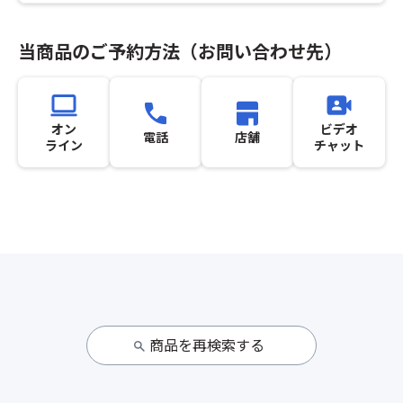
当商品のご予約方法（お問い合わせ先）
オン
ビデオ
電話
店舗
ライン
チャット
商品を再検索する