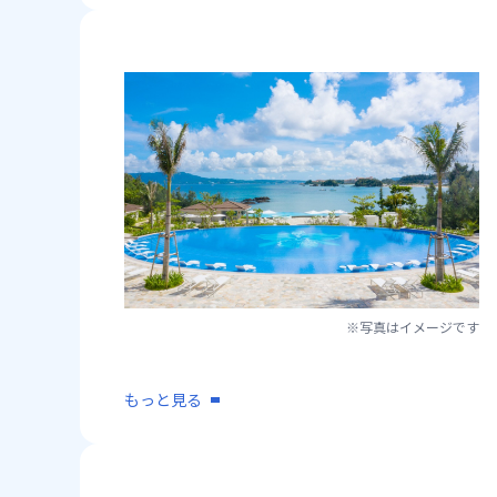
※写真はイメージです
もっと見る