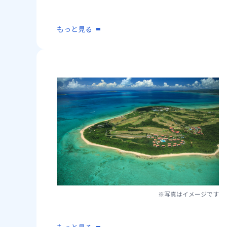
もっと見る
※写真はイメージです