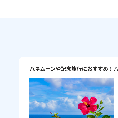
ハネムーンや記念旅行におすすめ！