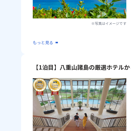
※写真はイメージです
もっと見る
【1泊目】八重山諸島の厳選ホテルか