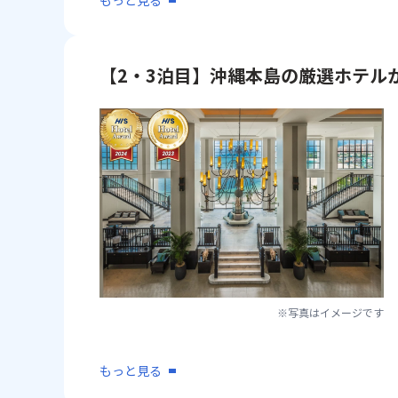
もっと見る
【2・3泊目】沖縄本島の厳選ホテル
※写真はイメージです
もっと見る