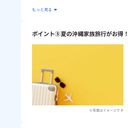
もっと見る
ポイント⑤夏の沖縄家族旅行がお得
※写真はイメージです