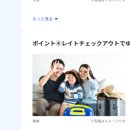
もっと見る
ポイント④レイトチェックアウトで
家族
※写真はイメージです