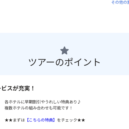
その他の
ツアーのポイント
ービスが充実！
各ホテルに早期割引やうれしい特典あり♪
複数ホテルの組み合わせも可能です！
★★まずは
【こちらの特典】
をチェック★★