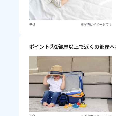
子供
※写真はイメージです
ポイント③2部屋以上で近くの部屋へ
子供
※写真はイメージです