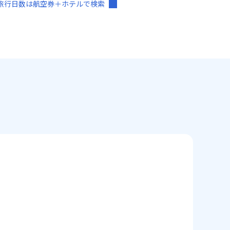
旅行日数は航空券＋ホテルで検索