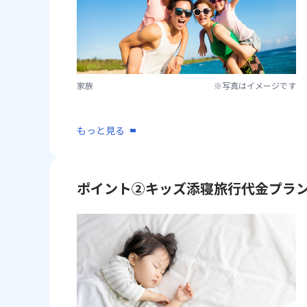
家族
※写真はイメージです
もっと見る
ポイント②キッズ添寝旅行代金プラ