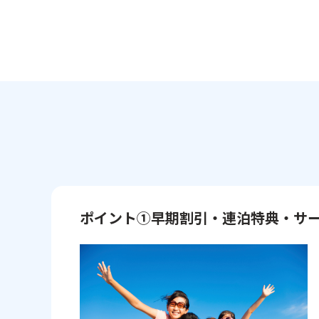
ポイント①早期割引・連泊特典・サ