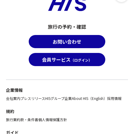
旅行の予約・確認
お問い合わせ
会員サービス
（ログイン）
企業情報
会社案内
プレスリリース
HISグループ企業
About HIS（English）
採用情報
規約
旅行業約款・条件書
個人情報保護方針
ガイド