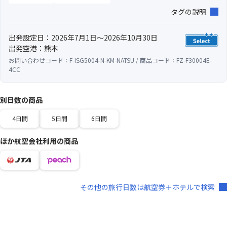
タグの説明
出発設定日：2026年7月1日～2026年10月30日
出発空港：熊本
お問い合わせコード：F-ISG5004-N-KM-NATSU / 商品コード：FZ-F30004E-
4CC
別日数の商品
4日間
5日間
6日間
ほか航空会社利用の商品
その他の旅行日数は航空券＋ホテルで検索