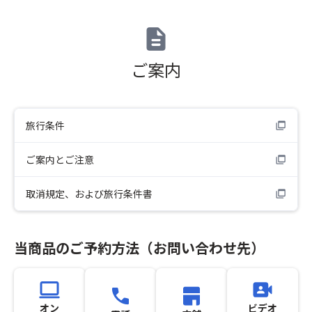
ご案内
旅行条件
ご案内とご注意
取消規定、および旅行条件書
当商品のご予約方法（お問い合わせ先）
オン
ビデオ