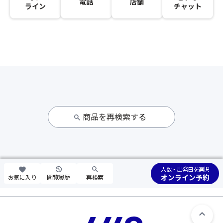
電話
店舗
ライン
チャット
商品を再検索する
人数・出発日を選択
オンライン予約
お気に入り
閲覧履歴
再検索